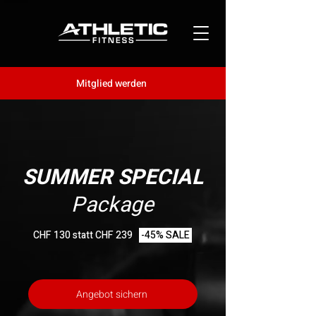
Mitglied werden
SUMMER SPECIAL
Package
CHF 130 statt CHF 239
-45% SALE
Angebot sichern