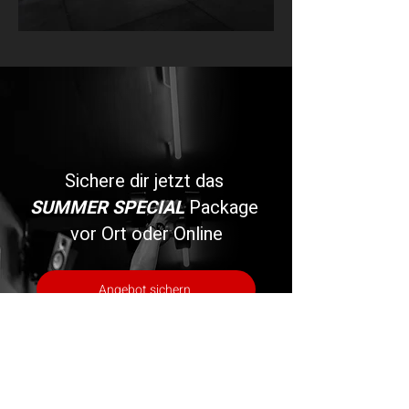
Sichere dir jetzt das
SUMMER SPECIAL
Package
vor Ort oder Online
Angebot sichern