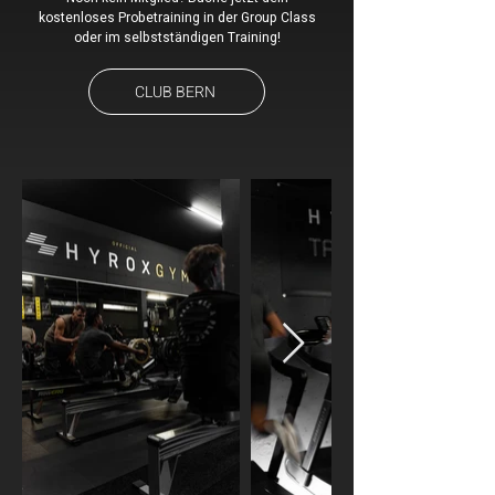
kostenloses Probetraining in der Group Class
oder im selbstständigen Training!
CLUB BERN