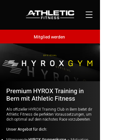
Mitglied werden
Premium HYROX Training in
Bern mit Athletic Fitness
Als offizieller HYROX Training Club in Bern bietet dir
Athletic Fitness die perfekten Voraussetzungen, um
dich optimal auf dein nächstes Race vorzubereiten.
Unser Angebot für dich:
Mitreissende
HYROX Gruppenkurse
– Motivation