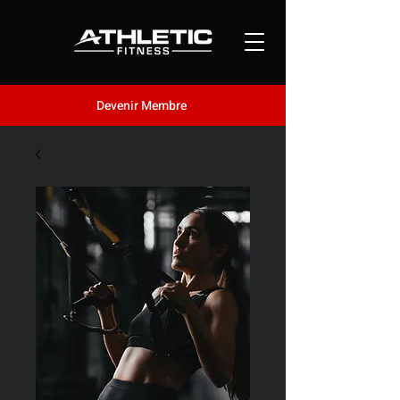
Devenir Membre